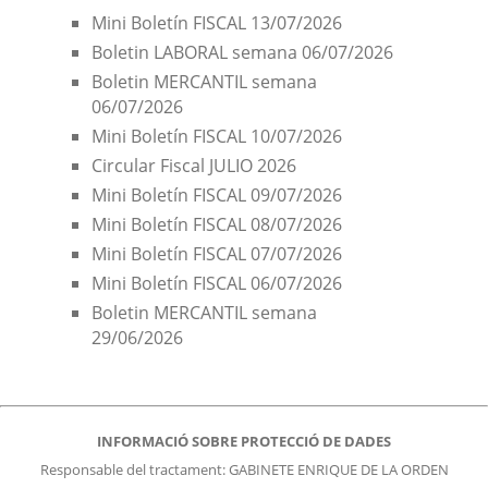
Mini Boletín FISCAL 13/07/2026
Boletin LABORAL semana 06/07/2026
Boletin MERCANTIL semana
06/07/2026
Mini Boletín FISCAL 10/07/2026
Circular Fiscal JULIO 2026
Mini Boletín FISCAL 09/07/2026
Mini Boletín FISCAL 08/07/2026
Mini Boletín FISCAL 07/07/2026
Mini Boletín FISCAL 06/07/2026
Boletin MERCANTIL semana
29/06/2026
INFORMACIÓ SOBRE PROTECCIÓ DE DADES
Responsable del tractament: GABINETE ENRIQUE DE LA ORDEN