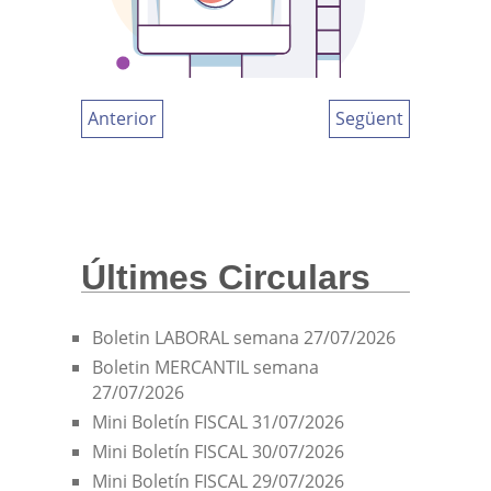
Anterior
Següent
Últimes Circulars
Boletin LABORAL semana 27/07/2026
Boletin MERCANTIL semana
27/07/2026
Mini Boletín FISCAL 31/07/2026
Mini Boletín FISCAL 30/07/2026
Mini Boletín FISCAL 29/07/2026