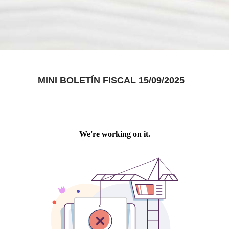
MINI BOLETÍN FISCAL 15/09/2025