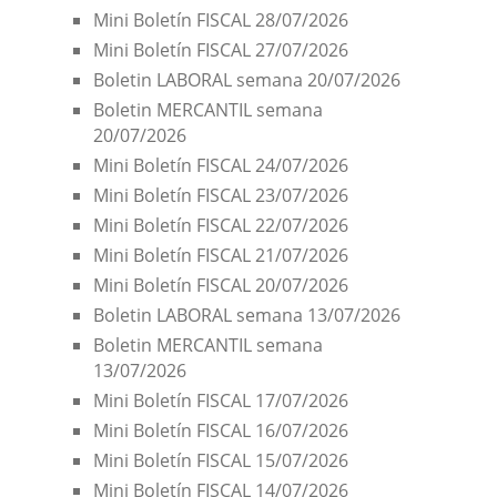
Mini Boletín FISCAL 28/07/2026
Mini Boletín FISCAL 27/07/2026
Boletin LABORAL semana 20/07/2026
Boletin MERCANTIL semana
20/07/2026
Mini Boletín FISCAL 24/07/2026
Mini Boletín FISCAL 23/07/2026
Mini Boletín FISCAL 22/07/2026
Mini Boletín FISCAL 21/07/2026
Mini Boletín FISCAL 20/07/2026
Boletin LABORAL semana 13/07/2026
Boletin MERCANTIL semana
13/07/2026
Mini Boletín FISCAL 17/07/2026
Mini Boletín FISCAL 16/07/2026
Mini Boletín FISCAL 15/07/2026
Mini Boletín FISCAL 14/07/2026