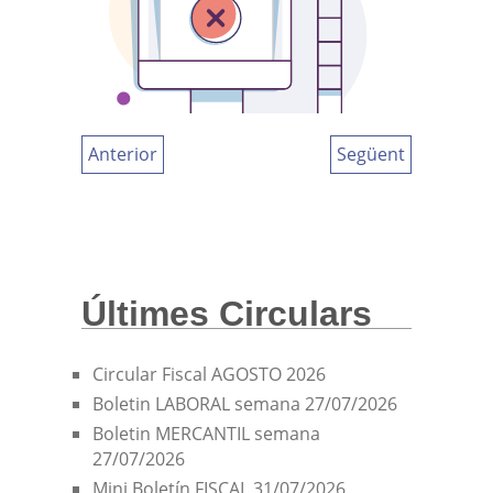
Anterior
Següent
Últimes Circulars
Circular Fiscal AGOSTO 2026
Boletin LABORAL semana 27/07/2026
Boletin MERCANTIL semana
27/07/2026
Mini Boletín FISCAL 31/07/2026