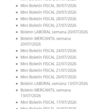
Mini Boletín FISCAL 30/07/2026
Mini Boletín FISCAL 29/07/2026
Mini Boletín FISCAL 28/07/2026
Mini Boletín FISCAL 27/07/2026
Boletin LABORAL semana 20/07/2026
Boletin MERCANTIL semana
20/07/2026
Mini Boletín FISCAL 24/07/2026
Mini Boletín FISCAL 23/07/2026
Mini Boletín FISCAL 22/07/2026
Mini Boletín FISCAL 21/07/2026
Mini Boletín FISCAL 20/07/2026
Boletin LABORAL semana 13/07/2026
Boletin MERCANTIL semana
13/07/2026
Mini Boletín FISCAL 17/07/2026
Mini Boletín FISCAL 16/07/2026