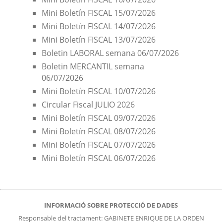
Mini Boletín FISCAL 15/07/2026
Mini Boletín FISCAL 14/07/2026
Mini Boletín FISCAL 13/07/2026
Boletin LABORAL semana 06/07/2026
Boletin MERCANTIL semana
06/07/2026
Mini Boletín FISCAL 10/07/2026
Circular Fiscal JULIO 2026
Mini Boletín FISCAL 09/07/2026
Mini Boletín FISCAL 08/07/2026
Mini Boletín FISCAL 07/07/2026
Mini Boletín FISCAL 06/07/2026
INFORMACIÓ SOBRE PROTECCIÓ DE DADES
Responsable del tractament: GABINETE ENRIQUE DE LA ORDEN