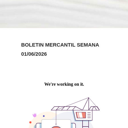
BOLETIN MERCANTIL SEMANA
01/06/2026