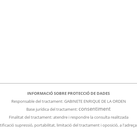
INFORMACIÓ SOBRE PROTECCIÓ DE DADES
Responsable del tractament: GABINETE ENRIQUE DE LA ORDEN
consentiment
Base jurídica del tractament:
Finalitat del
tractament
: atendre i respondre la consulta realitzada
tificació supressió, portabilitat, limitació del tractament i oposició, a l'adreç