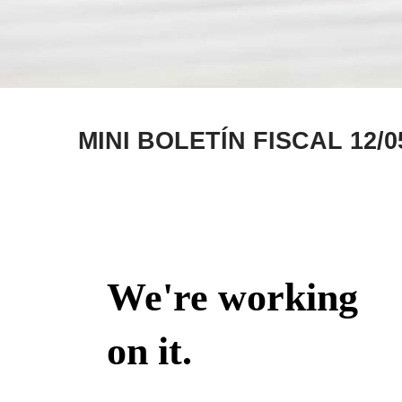
MINI BOLETÍN FISCAL 12/0