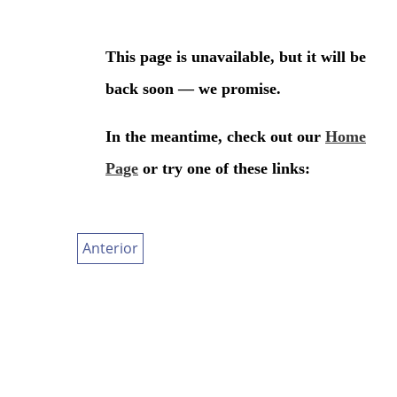
Anterior