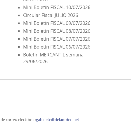
Mini Boletín FISCAL 10/07/2026
Circular Fiscal JULIO 2026
Mini Boletín FISCAL 09/07/2026
Mini Boletín FISCAL 08/07/2026
Mini Boletín FISCAL 07/07/2026
Mini Boletín FISCAL 06/07/2026
Boletin MERCANTIL semana
29/06/2026
a de correu electrònic:
gabinete@delaorden.net