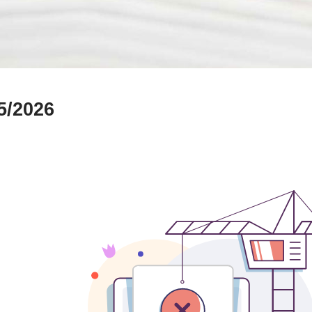
5/2026