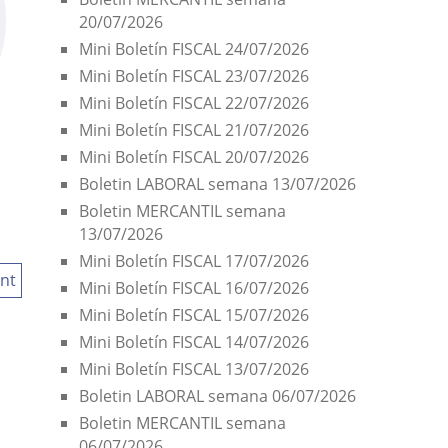
20/07/2026
Mini Boletín FISCAL 24/07/2026
Mini Boletín FISCAL 23/07/2026
Mini Boletín FISCAL 22/07/2026
Mini Boletín FISCAL 21/07/2026
Mini Boletín FISCAL 20/07/2026
Boletin LABORAL semana 13/07/2026
Boletin MERCANTIL semana
13/07/2026
Mini Boletín FISCAL 17/07/2026
nt
Mini Boletín FISCAL 16/07/2026
Mini Boletín FISCAL 15/07/2026
Mini Boletín FISCAL 14/07/2026
Mini Boletín FISCAL 13/07/2026
Boletin LABORAL semana 06/07/2026
Boletin MERCANTIL semana
06/07/2026