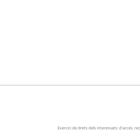
Exercici de drets dels interessats: d'accés, rec