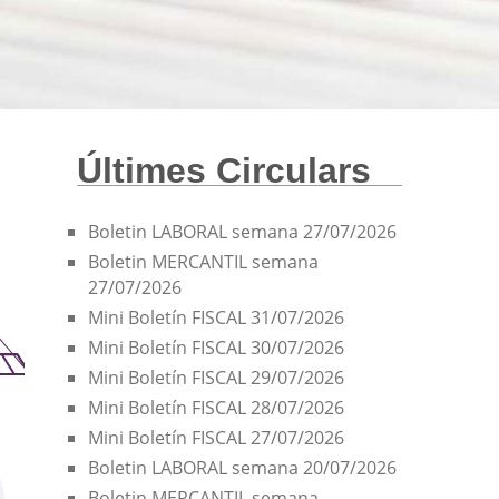
Últimes Circulars
Boletin LABORAL semana 27/07/2026
Boletin MERCANTIL semana
27/07/2026
Mini Boletín FISCAL 31/07/2026
Mini Boletín FISCAL 30/07/2026
Mini Boletín FISCAL 29/07/2026
Mini Boletín FISCAL 28/07/2026
Mini Boletín FISCAL 27/07/2026
Boletin LABORAL semana 20/07/2026
Boletin MERCANTIL semana