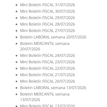
Mini Boletín FISCAL 31/07/2026
Mini Boletín FISCAL 30/07/2026
Mini Boletín FISCAL 29/07/2026
Mini Boletín FISCAL 28/07/2026
Mini Boletín FISCAL 27/07/2026
Boletin LABORAL semana 20/07/2026
Boletin MERCANTIL semana
20/07/2026
Mini Boletín FISCAL 24/07/2026
Mini Boletín FISCAL 23/07/2026
Mini Boletín FISCAL 22/07/2026
Mini Boletín FISCAL 21/07/2026
Mini Boletín FISCAL 20/07/2026
Boletin LABORAL semana 13/07/2026
Boletin MERCANTIL semana
13/07/2026
Mini Boletín FISCAL 17/07/2026