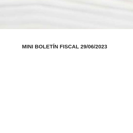
MINI BOLETÍN FISCAL 29/06/2023