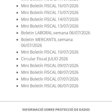
Mini Boletín FISCAL 16/07/2026
Mini Boletín FISCAL 15/07/2026
Mini Boletín FISCAL 14/07/2026
Mini Boletín FISCAL 13/07/2026
Boletin LABORAL semana 06/07/2026
Boletin MERCANTIL semana
06/07/2026
Mini Boletín FISCAL 10/07/2026
Circular Fiscal JULIO 2026
Mini Boletín FISCAL 09/07/2026
Mini Boletín FISCAL 08/07/2026
Mini Boletín FISCAL 07/07/2026
Mini Boletín FISCAL 06/07/2026
INFORMACIÓ SOBRE PROTECCIÓ DE DADES