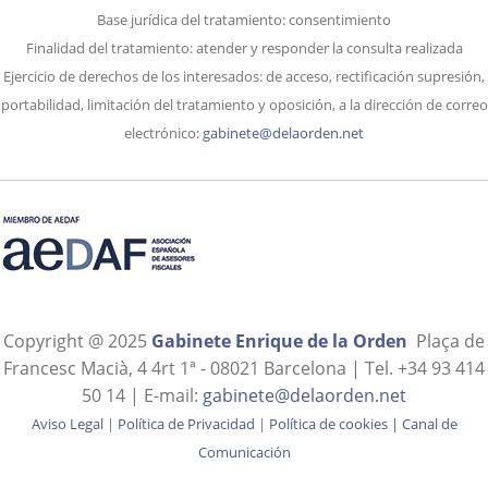
Base jurídica del tratamiento: consentimiento
Finalidad del tratamiento: atender y responder la consulta realizada
Ejercicio de derechos de los interesados: de acceso, rectificación supresión,
portabilidad, limitación del tratamiento y oposición, a la dirección de correo
electrónico:
gabinete@delaorden.net
Copyright @ 2025
Gabinete Enrique de la Orden
Plaça de
Francesc Macià, 4 4rt 1ª - 08021 Barcelona | Tel. +34 93 414
50 14 | E-mail:
gabinete@delaorden.net
Aviso Legal
|
Política de Privacidad
|
Política de cookies
|
Canal de
Comunicación