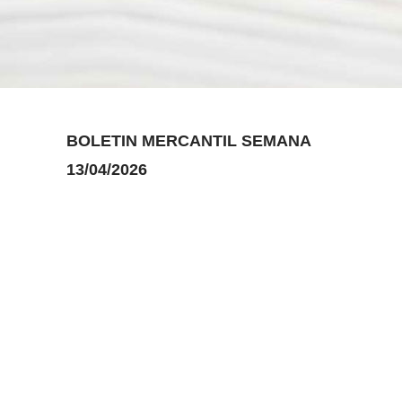
BOLETIN MERCANTIL SEMANA
13/04/2026