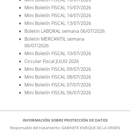
Mini Boletín FISCAL 15/07/2026
Mini Boletín FISCAL 14/07/2026
Mini Boletín FISCAL 13/07/2026
Boletin LABORAL semana 06/07/2026
Boletin MERCANTIL semana
06/07/2026
Mini Boletín FISCAL 10/07/2026
Circular Fiscal JULIO 2026
Mini Boletín FISCAL 09/07/2026
Mini Boletín FISCAL 08/07/2026
Mini Boletín FISCAL 07/07/2026
Mini Boletín FISCAL 06/07/2026
INFORMACIÓN SOBRE PROTECCIÓN DE DATOS
Responsable del tratamiento: GABINETE ENRIQUE DE LA ORDEN