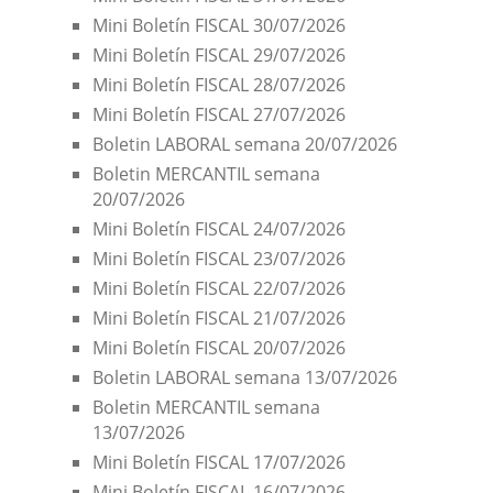
Mini Boletín FISCAL 30/07/2026
Mini Boletín FISCAL 29/07/2026
Mini Boletín FISCAL 28/07/2026
Mini Boletín FISCAL 27/07/2026
Boletin LABORAL semana 20/07/2026
Boletin MERCANTIL semana
20/07/2026
Mini Boletín FISCAL 24/07/2026
Mini Boletín FISCAL 23/07/2026
Mini Boletín FISCAL 22/07/2026
Mini Boletín FISCAL 21/07/2026
Mini Boletín FISCAL 20/07/2026
Boletin LABORAL semana 13/07/2026
Boletin MERCANTIL semana
13/07/2026
Mini Boletín FISCAL 17/07/2026
Mini Boletín FISCAL 16/07/2026