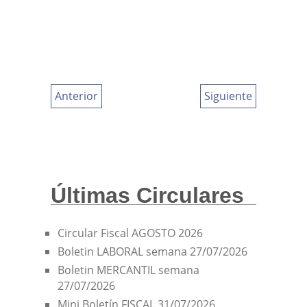
Anterior
Siguiente
Últimas Circulares
Circular Fiscal AGOSTO 2026
Boletin LABORAL semana 27/07/2026
Boletin MERCANTIL semana
27/07/2026
Mini Boletín FISCAL 31/07/2026