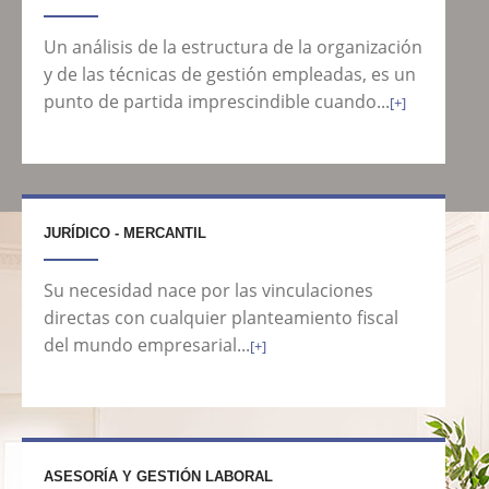
Un análisis de la estructura de la organización
y de las técnicas de gestión empleadas, es un
punto de partida imprescindible cuando...
[+]
JURÍDICO - MERCANTIL
Su necesidad nace por las vinculaciones
directas con cualquier planteamiento fiscal
del mundo empresarial...
[+]
ASESORÍA Y GESTIÓN LABORAL