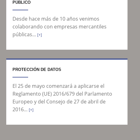
PÚBLICO
Desde hace más de 10 años venimos
colaborando con empresas mercantiles
públicas...
[+]
PROTECCIÓN DE DATOS
El 25 de mayo comenzará a aplicarse el
Reglamento (UE) 2016/679 del Parlamento
Europeo y del Consejo de 27 de abril de
2016...
[+]