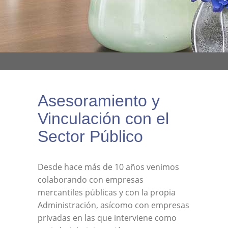
Asesoramiento y
Vinculación con el
Sector Público
Desde hace más de 10 años venimos
colaborando con empresas
mercantiles públicas y con la propia
Administración, asícomo con empresas
privadas en las que interviene como