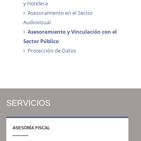
y Hotelera
Asesoramiento en el Sector
Audiovisual
Asesoramiento y Vinculación con el
Sector Público
Protección de Datos
SERVICIOS
ASESORÍA FISCAL