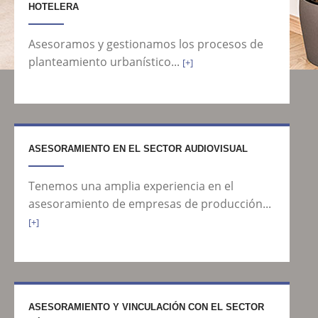
HOTELERA
Asesoramos y gestionamos los procesos de
planteamiento urbanístico...
[+]
ASESORAMIENTO EN EL SECTOR AUDIOVISUAL
Tenemos una amplia experiencia en el
asesoramiento de empresas de producción...
[+]
ASESORAMIENTO Y VINCULACIÓN CON EL SECTOR