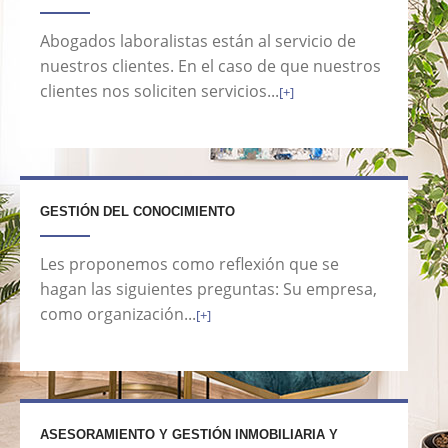
Abogados laboralistas están al servicio de
nuestros clientes. En el caso de que nuestros
clientes nos soliciten servicios...
[+]
GESTIÓN DEL CONOCIMIENTO
Les proponemos como reflexión que se
hagan las siguientes preguntas: Su empresa,
como organización...
[+]
ASESORAMIENTO Y GESTIÓN INMOBILIARIA Y