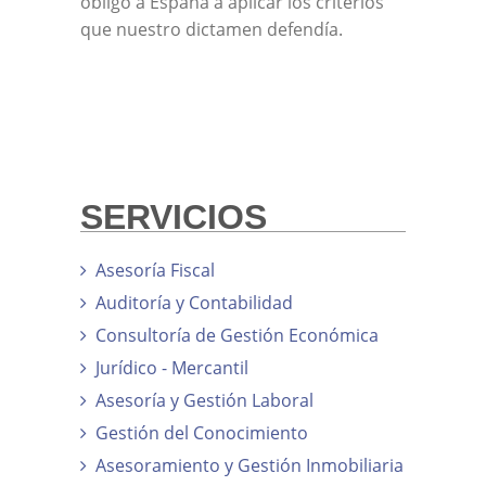
obligó a España a aplicar los criterios
que nuestro dictamen defendía.
SERVICIOS
Asesoría Fiscal
Auditoría y Contabilidad
Consultoría de Gestión Económica
Jurídico - Mercantil
Asesoría y Gestión Laboral
Gestión del Conocimiento
Asesoramiento y Gestión Inmobiliaria