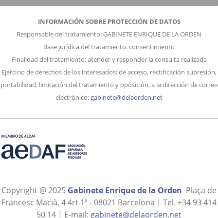
INFORMACIÓN SOBRE PROTECCIÓN DE DATOS
Responsable del tratamiento: GABINETE ENRIQUE DE LA ORDEN
Base jurídica del tratamiento: consentimiento
Finalidad del tratamiento: atender y responder la consulta realizada
Ejercicio de derechos de los interesados: de acceso, rectificación supresión,
portabilidad, limitación del tratamiento y oposición, a la dirección de correo
electrónico:
gabinete@delaorden.net
Copyright @ 2025
Gabinete Enrique de la Orden
Plaça de
Francesc Macià, 4 4rt 1ª - 08021 Barcelona | Tel. +34 93 414
50 14 | E-mail:
gabinete@delaorden.net