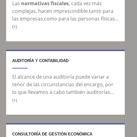
Las
normativas fiscales
, cada vez más
complejas, hacen imprescindible tanto para
las empresas como para las personas físicas...
[+]
AUDITORÍA Y CONTABILIDAD
El alcance de una auditoría puede variar a
tenor de las circunstancias del encargo, por
lo que llevamos a cabo también auditorías...
[+]
CONSULTORÍA DE GESTIÓN ECONÓMICA