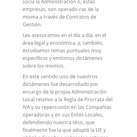
socia la Administración o, estas
empresas, son operado-ras de la
misma a través de Contratos de
Gestión.
Les asesoramos en el día a día, en el
área legal y económica, y, también,
estudiamos temas puntuales muy
específicos y emitimos dictámenes
sobre los mismos.
En este sentido uno de nuestros
dictámenes fue desarrollado por
encargo de la propia Administración
Local relativo a la Regla de Prorrata del
IVA y su repercusión en las Compañías
operadoras y en sus Entes Locales,
defendiendo nuestra tésis, que
finalmente fue la que adoptó la UE y