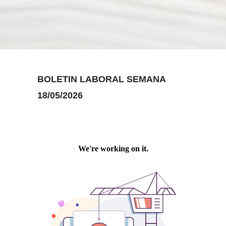
BOLETIN LABORAL SEMANA
18/05/2026