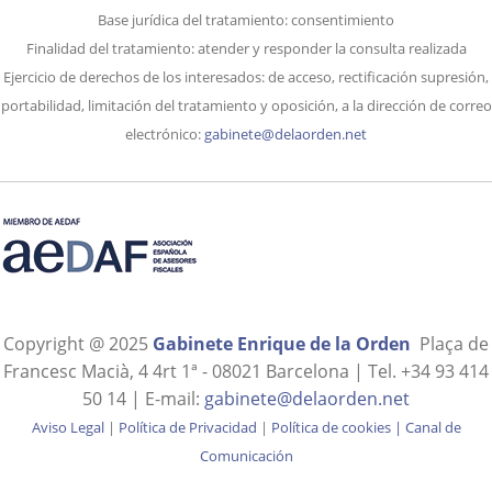
Base jurídica del tratamiento: consentimiento
Finalidad del tratamiento: atender y responder la consulta realizada
Ejercicio de derechos de los interesados: de acceso, rectificación supresión,
portabilidad, limitación del tratamiento y oposición, a la dirección de correo
electrónico:
gabinete@delaorden.net
Copyright @ 2025
Gabinete Enrique de la Orden
Plaça de
Francesc Macià, 4 4rt 1ª - 08021 Barcelona | Tel. +34 93 414
50 14 | E-mail:
gabinete@delaorden.net
Aviso Legal
|
Política de Privacidad
|
Política de cookies
|
Canal de
Comunicación