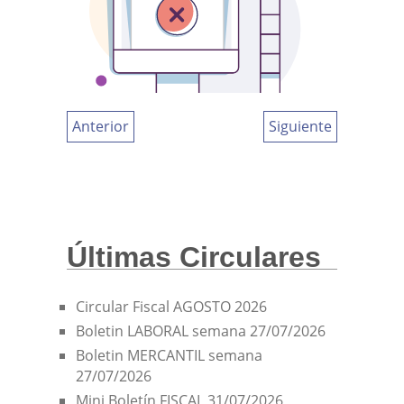
Anterior
Siguiente
Últimas Circulares
Circular Fiscal AGOSTO 2026
Boletin LABORAL semana 27/07/2026
Boletin MERCANTIL semana
27/07/2026
Mini Boletín FISCAL 31/07/2026