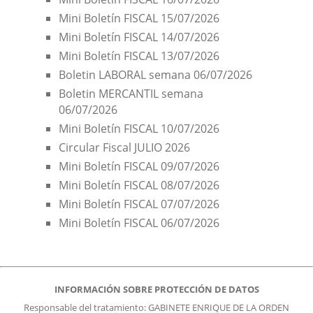
Mini Boletín FISCAL 15/07/2026
Mini Boletín FISCAL 14/07/2026
Mini Boletín FISCAL 13/07/2026
Boletin LABORAL semana 06/07/2026
Boletin MERCANTIL semana
06/07/2026
Mini Boletín FISCAL 10/07/2026
Circular Fiscal JULIO 2026
Mini Boletín FISCAL 09/07/2026
Mini Boletín FISCAL 08/07/2026
Mini Boletín FISCAL 07/07/2026
Mini Boletín FISCAL 06/07/2026
INFORMACIÓN SOBRE PROTECCIÓN DE DATOS
Responsable del tratamiento: GABINETE ENRIQUE DE LA ORDEN