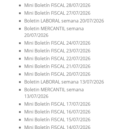
Mini Boletín FISCAL 28/07/2026
Mini Boletín FISCAL 27/07/2026
Boletin LABORAL semana 20/07/2026
Boletin MERCANTIL semana
20/07/2026
Mini Boletín FISCAL 24/07/2026
Mini Boletín FISCAL 23/07/2026
Mini Boletín FISCAL 22/07/2026
Mini Boletín FISCAL 21/07/2026
Mini Boletín FISCAL 20/07/2026
Boletin LABORAL semana 13/07/2026
Boletin MERCANTIL semana
13/07/2026
Mini Boletín FISCAL 17/07/2026
Mini Boletín FISCAL 16/07/2026
Mini Boletín FISCAL 15/07/2026
Mini Boletín FISCAL 14/07/2026