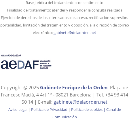
Base jurídica del tratamiento: consentimiento
Finalidad del tratamiento: atender y responder la consulta realizada
Ejercicio de derechos de los interesados: de acceso, rectificación supresión,
portabilidad, limitación del tratamiento y oposición, a la dirección de correo
electrónico:
gabinete@delaorden.net
Copyright @ 2025
Gabinete Enrique de la Orden
Plaça de
Francesc Macià, 4 4rt 1ª - 08021 Barcelona | Tel. +34 93 414
50 14 | E-mail:
gabinete@delaorden.net
Aviso Legal
|
Política de Privacidad
|
Política de cookies
|
Canal de
Comunicación