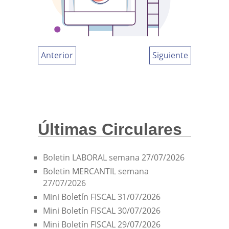
Anterior
Siguiente
Últimas Circulares
Boletin LABORAL semana 27/07/2026
Boletin MERCANTIL semana
27/07/2026
Mini Boletín FISCAL 31/07/2026
Mini Boletín FISCAL 30/07/2026
Mini Boletín FISCAL 29/07/2026