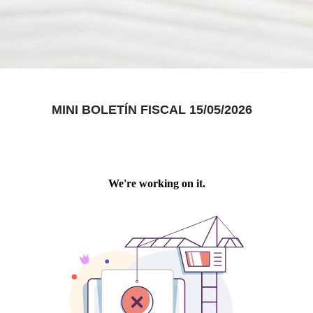
MINI BOLETÍN FISCAL 15/05/2026