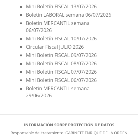
Mini Boletín FISCAL 13/07/2026
Boletin LABORAL semana 06/07/2026
Boletin MERCANTIL semana
06/07/2026
Mini Boletín FISCAL 10/07/2026
Circular Fiscal JULIO 2026
Mini Boletín FISCAL 09/07/2026
Mini Boletín FISCAL 08/07/2026
Mini Boletín FISCAL 07/07/2026
Mini Boletín FISCAL 06/07/2026
Boletin MERCANTIL semana
29/06/2026
INFORMACIÓN SOBRE PROTECCIÓN DE DATOS
Responsable del tratamiento: GABINETE ENRIQUE DE LA ORDEN